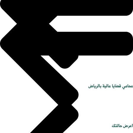
محامي قضايا مالية بالرياض
اعرض حالتك