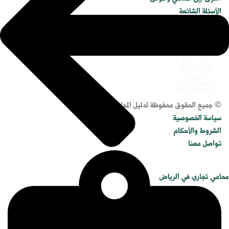
الأسئلة الشائعة
سياسة الخصوصية
الشروط والأحكام
© جميع الحقوق محفوظة لدليل المحامين بالرياض.
سياسة الخصوصية
الشروط والأحكام
تواصل معنا
محامي تجاري في الرياض