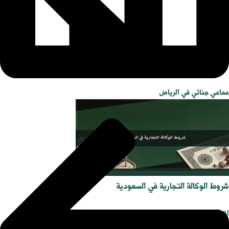
محامي جنائي في الرياض
شروط الوكالة التجارية في السعودية
اقرأ المزيد»
أغسطس 4, 2026