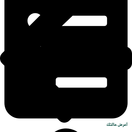
أعرض حالتك