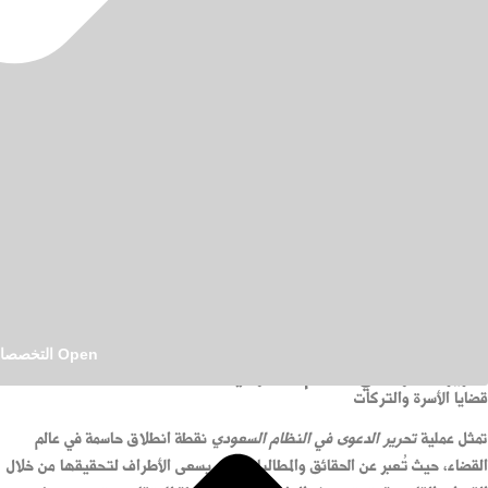
4:12 م
Open التخصصات القانونية
تحرير الدعوى في النظام السعودي
قضايا الأسرة والتركات
تمثل عملية
تحرير الدعوى في النظام السعودي
نقطة انطلاق حاسمة في عالم
القضاء، حيث تُعبر عن الحقائق والمطالبات التي يسعى الأطراف لتحقيقها من خلال