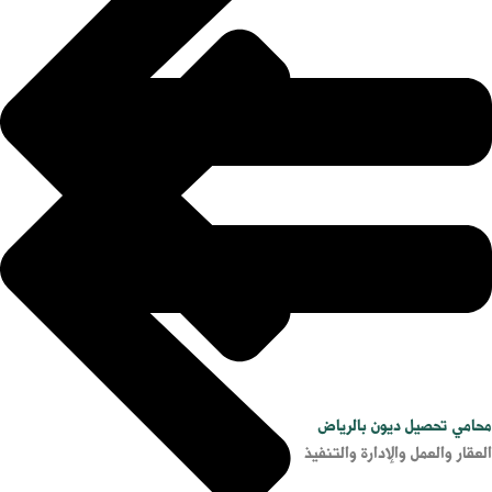
محامي تحصيل ديون بالرياض
العقار والعمل والإدارة والتنفيذ