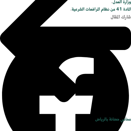
وزارة العدل
.
المادة 41 من نظام المرافعات الشرعية
.
شارك المقال
محامي حضانة بالرياض