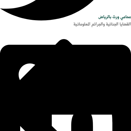
محامي ورث بالرياض
القضايا الجنائية والجرائم المعلوماتية