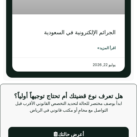
الجرائم الإلكترونية في السعودية
اقرأ المزيد»
يوليو 22, 2026
هل تعرف نوع قضيتك أم تحتاج توجيهاً أولياً؟
ابدأ بوصف مختصر للحالة لتحديد التخصص القانوني الأقرب قبل
التواصل مع محامٍ أو مكتب قانوني في الرياض.
أعرض حالتك