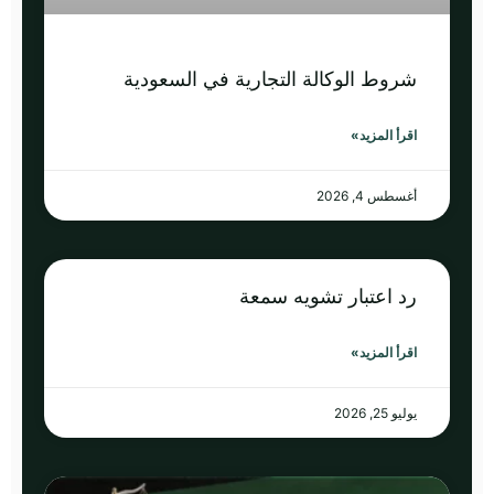
شروط الوكالة التجارية في السعودية
اقرأ المزيد»
أغسطس 4, 2026
رد اعتبار تشويه سمعة
اقرأ المزيد»
يوليو 25, 2026