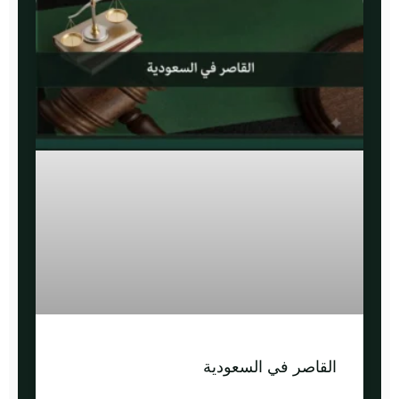
القاصر في السعودية