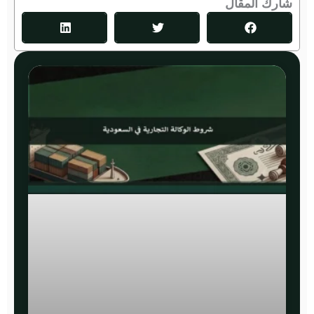
شارك المقال