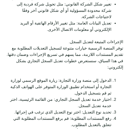
تغيير شكل الشركة القانوني: مثل تحويل شركة فردية إلى
شركة محدودة المسؤولية أو أي شكل قانوني آخر وفقًا
لاحتياجات الشركة.
تعديل البيانات العامة: مثل تغيير الأرقام الهاتفية أو البريد
الإلكتروني أو معلومات الاتصال الأخرى.
الإجراءات المتبعة لتعديل السجل.
توفر المنصة الرسمية خيارات متنوعة لتسجيل التعديلات المطلوبة مع
تقديم المستندات اللازمة، مما يسهم في تسريع الإجراءات وضمان دقتها.
في هذا السياق، سنستعرض خطوات تعديل السجل التجاري بشكل
إلكتروني:
الدخول إلى منصة وزارة التجارة: زيارة الموقع الرسمي لوزارة
التجارة أو استخدام تطبيق الوزارة المتوفر على الهواتف الذكية
ثم قم بتسجيل الدخول.
اختيار خدمة تعديل السجل التجاري: من القائمة الرئيسية، اختر
خدمة تعديل السجل.
تحديد نوع التعديل: اختر نوع التعديل الذي ترغب في إجرائها.
رفع المستندات المطلوبة: قم برفع المستندات المطلوبة التي
تتعلق بالتعديل المطلوب.