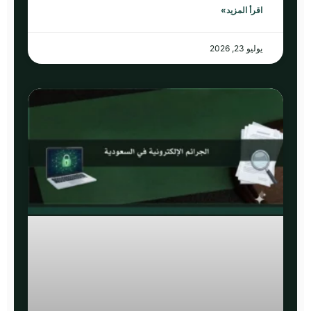
اقرأ المزيد»
يوليو 23, 2026