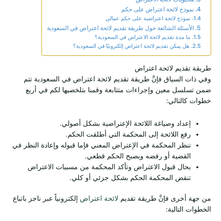
نموذج لائحة اعتراض على حكم
نموذج لائحة اعتراضية على حكم عمالي
الأسئلة الشائعة حول طريقة تقديم لائحة اعتراض في السعودية
ما مدة تقديم لائحة الاعتراض في السعودية؟
هل يمكن تقديم لائحة اعتراض إلكترونيًا في السعودية؟
طريقة تقديم لائحة اعتراض
وفي ذات السياق فإنَّ طريقة تقديم لائحة اعتراض في السعودية تتم
ضمن تسلسل معين وإجراءات متتابعة وقمنا بتلخصيها لكم في أربع
خطوات كالتالي:
إعداد وصياغة اللائحة الإعتراضية بشكل أصولي.
رفع اللائحة إلى المحكمة التي أطلقت الحكم.
تنظر المحكمة في الإعتراض المعني فإما قبوله وإعادة النظر في
القضية أو رفضه ويصبح الحكم قطعي.
بحال قبول الاعتراض وتأكد المحكمة من مسببات الاعتراض
تنقض المحكمة الحكم بشكل جزئي أو كلي.
من جهة أخرى فإنَّ طريقة تقديم
لائحة اعتراض
إلكترونياً عبر ناجز باتباع
الخطوات التالية: