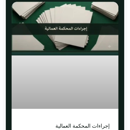
إجراءات المحكمة العمالية