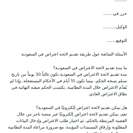
حرر في………
الوكيل…………
التوقيع………
الأسئلة الشائعة حول طريقة تقديم لائحة اعتراض في السعودية
ما مدة تقديم لائحة الاعتراض في السعودية؟
مدة تقديم لائحة الاعتراض في السعودية تكون غالباً 30 يوماً من تاريخ
تسلم نسخة الحكم، بينما تكون 10 أيام في الأحكام المستعجلة. وإذا لم
يُقدَّم الاعتراض خلال المدة النظامية، يكتسب الحكم صفته النهائية في
نطاق الاعتراض العادي.
هل يمكن تقديم لائحة اعتراض إلكترونيًا في السعودية؟
نعم، يمكن تقديم لائحة اعتراض إلكترونيًا عبر منصة ناجز من خلال
القضية المرتبطة بالحكم، ثم اختيار طلب الاعتراض وإدخال البيانات
المطلوبة وإرفاق المستندات المؤيدة، مع ضرورة مراعاة المدة النظامية