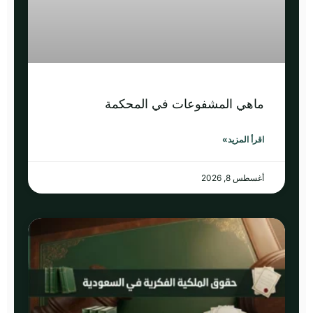
ماهي المشفوعات في المحكمة
اقرأ المزيد»
أغسطس 8, 2026