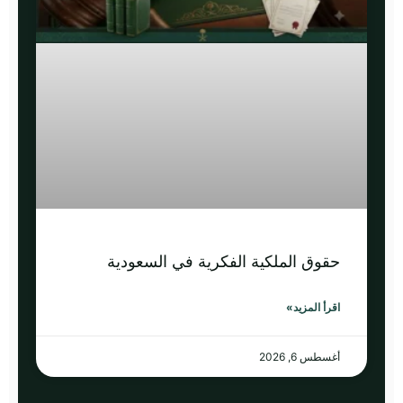
حقوق الملكية الفكرية في السعودية
اقرأ المزيد»
أغسطس 6, 2026