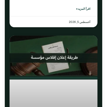
اقرأ المزيد»
أغسطس 5, 2026