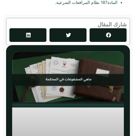
المادة187 نظام المرافعات الشرعية
.
شارك المقال