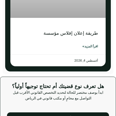
طريقة إعلان إفلاس مؤسسة
اقرأ المزيد»
أغسطس 4, 2026
هل تعرف نوع قضيتك أم تحتاج توجيهاً أولياً؟
ابدأ بوصف مختصر للحالة لتحديد التخصص القانوني الأقرب قبل
التواصل مع محامٍ أو مكتب قانوني في الرياض.