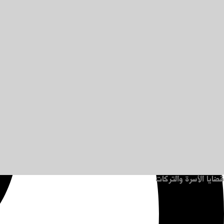
قضايا الأسرة والتركات