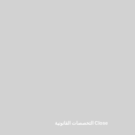
Close التخصصات القانونية