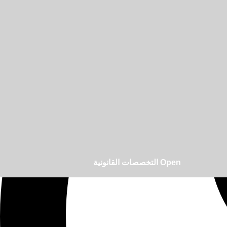
Open التخصصات القانونية