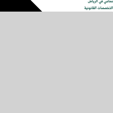
محامي في الرياض
التخصصات القانونية