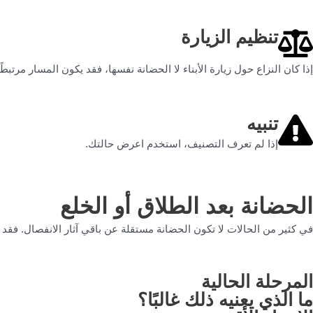
تنظيم الزيارة
إذا كان النزاع حول زيارة الأبناء لا الحضانة نفسها، فقد يكون المسار مرتبطًا 
تنبيه
إذا لم تعرف التصنيف، استخدم اعرض حالتك.
الحضانة بعد الطلاق أو الخلع
في كثير من الحالات لا تكون الحضانة مستقلة عن باقي آثار الانفصال. فقد يظه
المرحلة الحالية
ما الذي يعنيه ذلك غالبًا؟