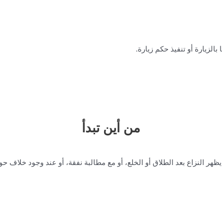
بالزيارة أو تنفيذ حكم زيارة.
من أين تبدأ
ر النزاع بعد الطلاق أو الخلع، أو مع مطالبة نفقة، أو عند وجود خلاف حول ا