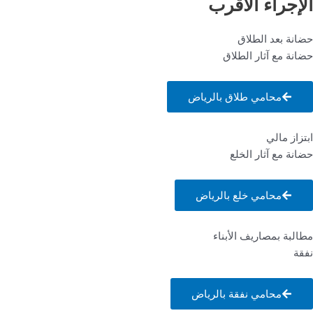
الإجراء الأقرب
حضانة بعد الطلاق
حضانة مع آثار الطلاق
محامي طلاق بالرياض
ابتزاز مالي
حضانة مع آثار الخلع
محامي خلع بالرياض
مطالبة بمصاريف الأبناء
نفقة
محامي نفقة بالرياض