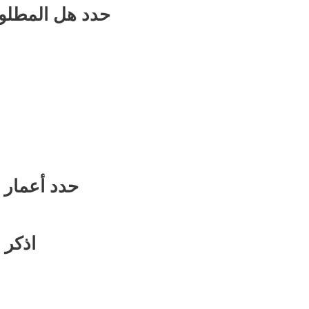
حدد هل المطلوب
حدد أعمار 
اذكر 