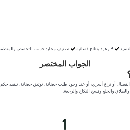
تنفيذ
لا وعود بنتائج قضائية
تصنيف محايد حسب التخصص والمنطقة
الجواب المختصر
 انفصال أو نزاع أسري، أو عند وجود طلب حضانة، توثيق حضانة، تنفيذ حكم 
الطلاق والخلع وفسخ النكاح والرجعة.