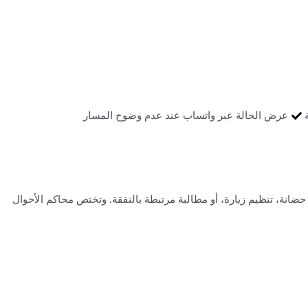
عرض الحالة عبر واتساب عند عدم وضوح المسار
حضانة، تنظيم زيارة، أو مطالبة مرتبطة بالنفقة. وتختص محاكم الأحوال