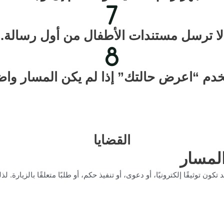
لا ترسل مستندات الأطفال من أول رسالة.
دم “اعرض حالتك” إذا لم يكن المسار واضح
القضايا
المسار
د تكون توثيقًا إلكترونيًا، أو دعوى، أو تنفيذ حكم، أو طلبًا متعلقًا بالزيارة