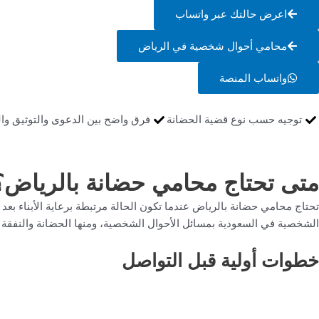
اعرض حالتك عبر واتساب
محامي أحوال شخصية في الرياض
واتساب المنصة
توجيه حسب نوع قضية الحضانة
فرق واضح بين الدعوى والتوثيق وال
متى تحتاج محامي حضانة بالرياض؟
تحتاج محامي حضانة بالرياض عندما تكون الحالة مرتبطة برعاية الأبناء بعد
الشخصية في السعودية بمسائل الأحوال الشخصية، ومنها الحضانة والنفقة و
خطوات أولية قبل التواصل