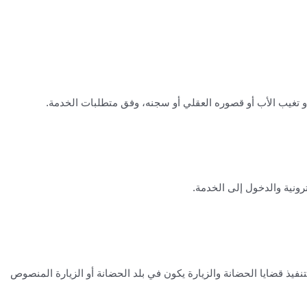
رونية والدخول إلى الخدمة.
تنفيذ قضايا الحضانة والزيارة يكون في بلد الحضانة أو الزيارة المنصوص