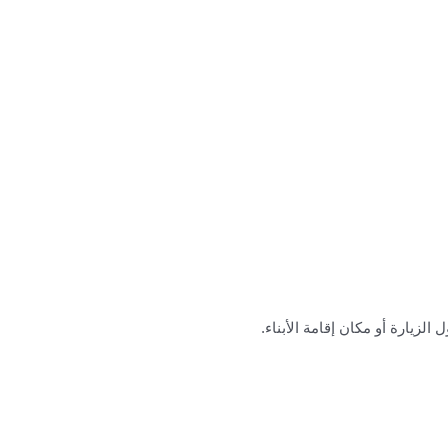
لزيارة أو مكان إقامة الأبناء.