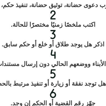
 دعوى حضانة، توثيق حضانة، تنفيذ حكم، أو
اكتب ملخصًا زمنيًا مختصرًا للحالة.
اذكر هل يوجد طلاق أو خلع أو حكم سابق.
الأبناء ووضعهم الحالي دون إرسال مستند
هل توجد نفقة أو زيارة أو تنفيذ مرتبط بالحض
جهّز رقم القضية أو الحكم إن وجد.