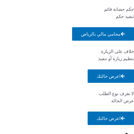
حكم حضانة قائم
تنفيذ حكم
محامي مالي بالرياض
خلاف على الزيارة
تنظيم زيارة أو تنفيذ
اعرض حالتك
لا تعرف نوع الطلب
عرض الحالة
اعرض حالتك