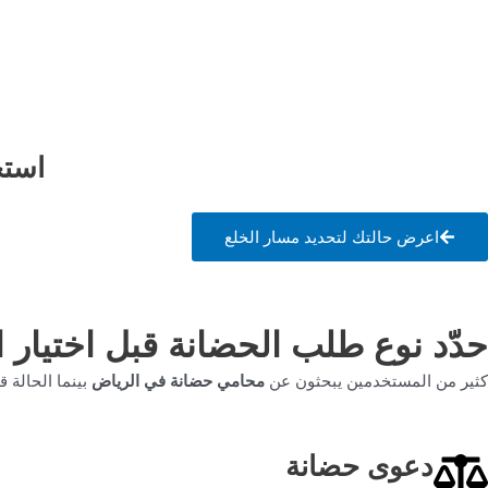
استخ
اعرض حالتك لتحديد مسار الخلع
حدّد نوع طلب الحضانة قبل اختيار 
كثير من المستخدمين يبحثون عن
محامي حضانة في الرياض
بينما الحالة ق
دعوى حضانة