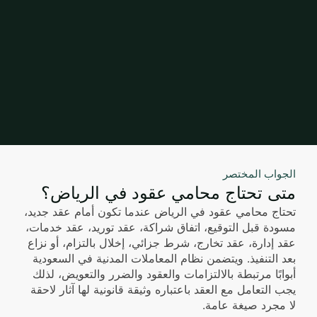
الجواب المختصر
متى تحتاج محامي عقود في الرياض؟
تحتاج محامي عقود في الرياض عندما تكون أمام عقد جديد،
مسودة قبل التوقيع، اتفاق شراكة، عقد توريد، عقد خدمات،
عقد إدارة، عقد تخارج، شرط جزائي، إخلال بالتزام، أو نزاع
بعد التنفيذ. ويتضمن نظام المعاملات المدنية في السعودية
أبوابًا مرتبطة بالالتزامات والعقود والضرر والتعويض، لذلك
يجب التعامل مع العقد باعتباره وثيقة قانونية لها آثار لاحقة
لا مجرد صيغة عامة.