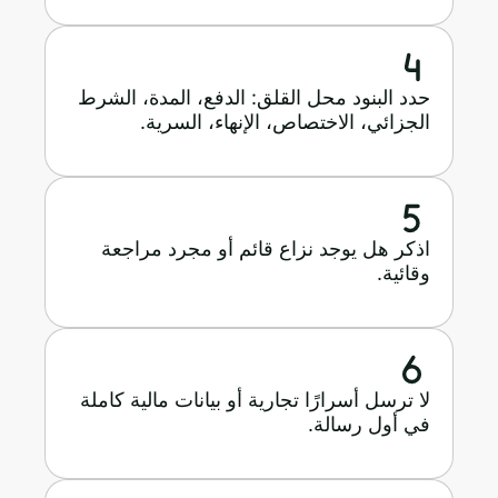
حدد البنود محل القلق: الدفع، المدة، الشرط
الجزائي، الاختصاص، الإنهاء، السرية.
اذكر هل يوجد نزاع قائم أو مجرد مراجعة
وقائية.
لا ترسل أسرارًا تجارية أو بيانات مالية كاملة
في أول رسالة.