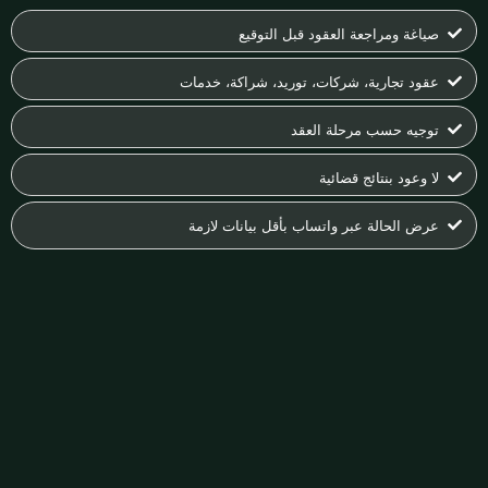
صياغة ومراجعة العقود قبل التوقيع
عقود تجارية، شركات، توريد، شراكة، خدمات
توجيه حسب مرحلة العقد
لا وعود بنتائج قضائية
عرض الحالة عبر واتساب بأقل بيانات لازمة