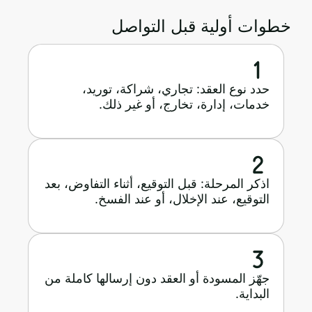
خطوات أولية قبل التواصل
حدد نوع العقد: تجاري، شراكة، توريد،
خدمات، إدارة، تخارج، أو غير ذلك.
اذكر المرحلة: قبل التوقيع، أثناء التفاوض، بعد
التوقيع، عند الإخلال، أو عند الفسخ.
جهّز المسودة أو العقد دون إرسالها كاملة من
البداية.