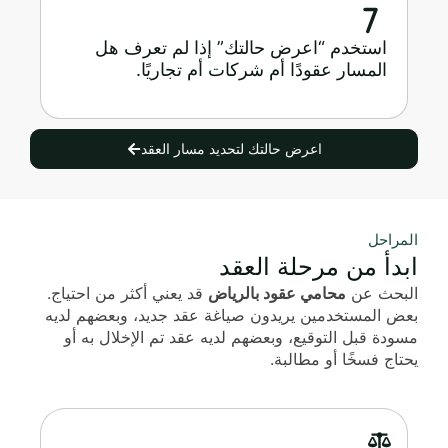
استخدم “اعرض حالتك” إذا لم تعرف هل
المسار عقودًا أم شركات أم تجاريًا.
اعرض حالتك لتحديد مسار العقد
المراحل
ابدأ من مرحلة العقد
البحث عن
محامي عقود بالرياض
قد يعني أكثر من احتياج.
بعض المستخدمين يريدون صياغة عقد جديد، وبعضهم لديه
مسودة قبل التوقيع، وبعضهم لديه عقد تم الإخلال به أو
يحتاج فسخًا أو مطالبة.