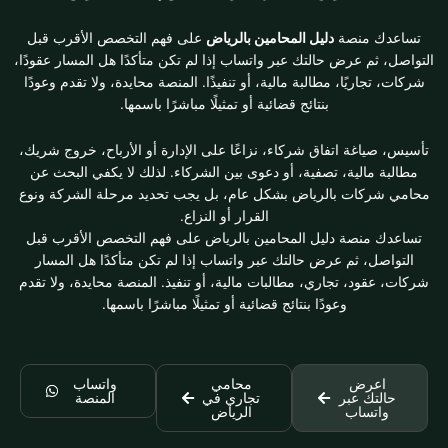
تساعدك منصة
دليل المحامين بالرياض
على فهم التخصص الأقرب قبل
التواصل، ثم عرض حالتك عبر واتساب إذا لم تكن متأكدًا هل المسار عقودًا،
شركات، تجاريًا، مطالبة مالية، أو تنفيذًا. المنصة محايدة، ولا تقدم وعودًا
بنتائج قضائية أو تمثيلًا مباشرًا باسمها.
تأسيس، صياغة اتفاق شركاء، نزاعًا على الإدارة أو الأرباح، خروج شريك،
مطالبة مالية، تصفية، أو دعوى بين الشركاء. لذلك لا يكفي البحث عن
محامي شركات بالرياض بشكل عام، بل يجب تحديد مرحلة الشركة ونوع
القرار أو النزاع.
تساعدك منصة دليل المحامين بالرياض على فهم التخصص الأقرب قبل
التواصل، ثم عرض حالتك عبر واتساب إذا لم تكن متأكدًا هل المسار
شركات، عقود، تجاري، مطالبات مالية، أو تنفيذ. المنصة محايدة، ولا تقدم
وعودًا بنتائج قضائية أو تمثيلًا مباشرًا باسمها.
اعرض
محامي
واتساب
حالتك عبر
تجاري في
المنصة
واتساب
الرياض