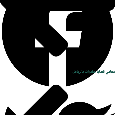
محامي قضايا مخدرات بالرياض