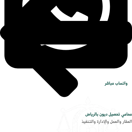
واتساب مباشر
محامي تحصيل ديون بالرياض
العقار والعمل والإدارة والتنفيذ