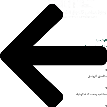
الرئيسية
دليل محامي الرياض
التخصصات القانونية
مناطق الرياض
مكاتب وخدمات قانونية