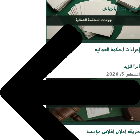
محامي ابتزاز بالرياض
إجراءات المحكمة العمالية
اقرأ المزيد»
أغسطس 5, 2026
طريقة إعلان إفلاس مؤسسة