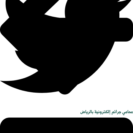
محامي جرائم إلكترونية بالرياض