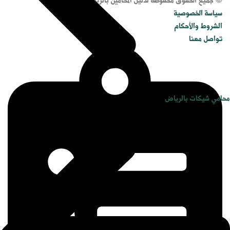
© جميع الحقوق محفوظة لدليل المحامين بالرياض.
سياسة الخصوصية
الشروط والأحكام
تواصل معنا
محامي شيكات بالرياض