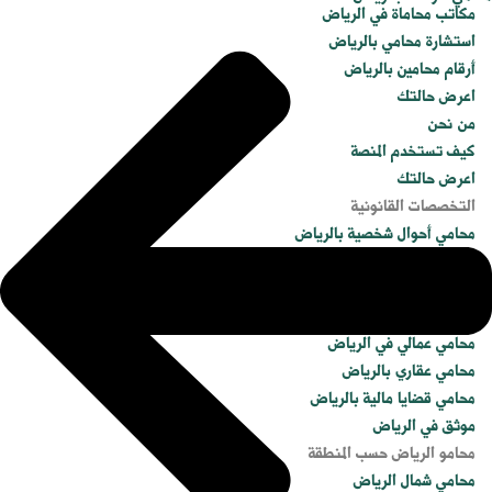
مكاتب محاماة في الرياض
استشارة محامي بالرياض
أرقام محامين بالرياض
اعرض حالتك
من نحن
كيف تستخدم المنصة
اعرض حالتك
التخصصات القانونية
محامي أحوال شخصية بالرياض
محامي جنائي في الرياض
محامي تجاري في الرياض
محامي شركات بالرياض
محامي عمالي في الرياض
محامي عقاري بالرياض
محامي قضايا مالية بالرياض
موثق في الرياض
محامو الرياض حسب المنطقة
محامي شمال الرياض