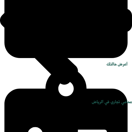
أعرض حالتك
محامي تجاري في الرياض