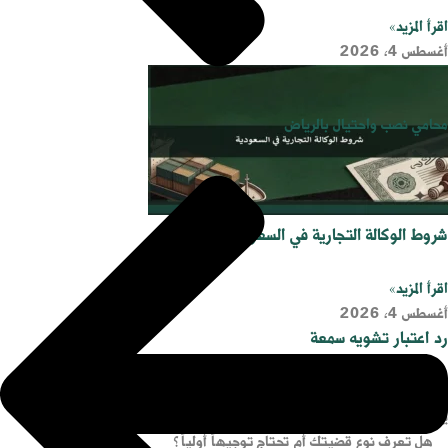
اقرأ المزيد»
أغسطس 4, 2026
محامي نصب واحتيال بالرياض
شروط الوكالة التجارية في السعودية
اقرأ المزيد»
أغسطس 4, 2026
رد اعتبار تشويه سمعة
اقرأ المزيد»
يوليو 25, 2026
هل تعرف نوع قضيتك أم تحتاج توجيهاً أولياً؟