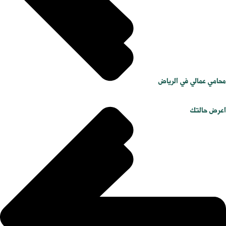
محامي عمالي في الرياض
اعرض حالتك