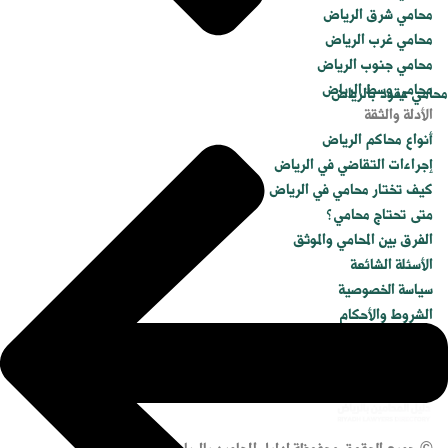
محامي شرق الرياض
محامي غرب الرياض
محامي جنوب الرياض
محامي وسط الرياض
محامي عقود بالرياض
الأدلة والثقة
أنواع محاكم الرياض
إجراءات التقاضي في الرياض
كيف تختار محامي في الرياض
متى تحتاج محامي؟
الفرق بين المحامي والموثق
الأسئلة الشائعة
سياسة الخصوصية
الشروط والأحكام