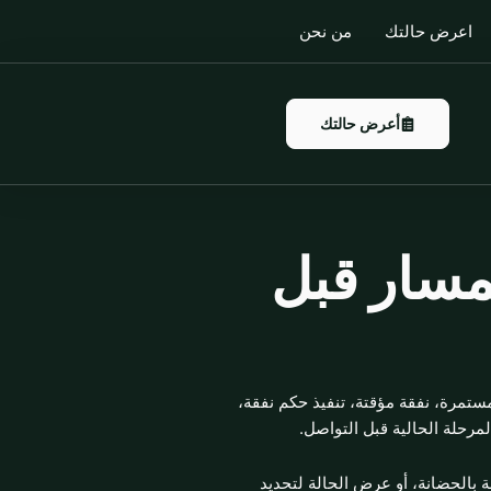
اعرض حالتك
من نحن
أعرض حالتك
مسار قبل
 مستمرة، نفقة مؤقتة، تنفيذ حكم نفقة،
لمرحلة الحالية قبل التواصل.
 بالحضانة، أو عرض الحالة لتحديد