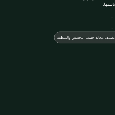
باسمها.
تصنيف محايد حسب التخصص والمنطقة