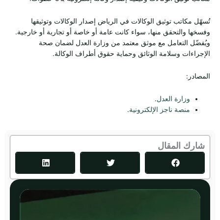
تُسهّل مكاتب توثيق الوكالات في الرياض إصدار الوكالات وتوثيقها
وفسخها والتحقق منها، سواء كانت عامة أو خاصة أو تجارية أو خارجية.
ويُفضّل التعامل مع موثق معتمد من وزارة العدل لضمان صحة
الإجراءات وسلامة الوثائق وحماية حقوق أطراف الوكالة.
المصادر:
وزارة العدل
.
منصة ناجز الإلكترونية
.
شارك المقال