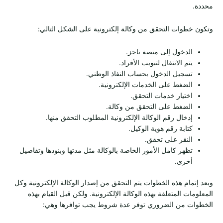
محددة.
وتكون خطوات التحقق من وكالة إلكترونية على الشكل التالي:
الدخول إلى منصة ناجز.
يتم الانتقال لتبويب الأفراد.
تسجيل الدخول بحساب النفاذ الوطني.
الضغط على الخدمات الإلكترونية.
اختيار خدمات التحقق.
الضغط على التحقق من وكالة.
إدخال رقم الوكالة الإلكترونية المطلوب التحقق منها.
كتابة رقم هوية الوكيل.
النقر على تحقق.
تظهر كامل الأمور الخاصة بالوكالة مثل مدتها وبنودها وتفاصيل
أخرى.
وبعد إتمام هذه الخطوات يتم التحقق من إصدار الوكالة الإلكترونية وكل
المعلومات المتعلقة بهذه الوكالة الإلكترونية. ولكن قبل القيام بهذه
الخطوات من الضروري توفر عدة شروط يجب توافرها وهي: