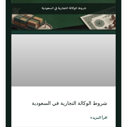
شروط الوكالة التجارية في السعودية
اقرأ المزيد»