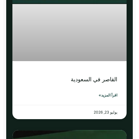
القاصر في السعودية
اقرأ المزيد»
يوليو 23, 2026