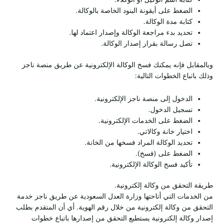
الضغط على أيقونة البنود الخاصة بالوكالة.
كتابة مدة الوكالة.
تحديد بدء مراجعة الوكالة وإصدار اعتماد لها.
تصل رسالة بقرار إصدار الوكالة.
وبالمقابل فإنه يمكنك فسخ الوكالة الإلكترونية عن طريق منصة ناجز
وذلك باتباع الخطوات التالية:
الدخول إلى منصة ناجز الإلكترونية.
تسجيل الدخول.
الضغط على الخدمات الإلكترونية.
اختيار خانة وكالاتي.
تحديد الوكالة المراد فسخها من الخانة.
الضغط على (فسخ).
تأكيد فسخ الوكالة الإلكترونية.
طريقة التحقق من وكالة إلكترونية.
من الخدمات التي أتاحتها وزارة العدل السعودية عن طريق ناجز خدمة
التحقق من وكالة إلكترونية من خلال رقم الهوية. أي أن المتقدم بطلب
إصدار وكالة إلكترونية يستطيع التحقق من إصدارها باتباع خطوات