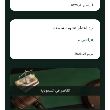
أغسطس 4, 2026
رد اعتبار تشويه سمعة
اقرأ المزيد»
يوليو 25, 2026