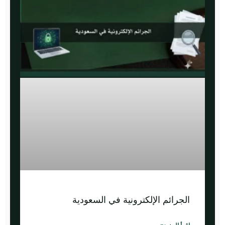
الجرائم الإلكترونية في السعودية