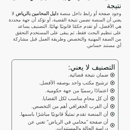
نتيجة
وجود صفحة أو رابط داخل منصة
دليل المحامين بالرياض
لا
يعني أن المنصة تضمن نتيجة القضية، أو تؤكد أن جهة محددة
هي الأفضل، أو تقدم حكمًا قانونيًا نهائيًا. التصنيف يساعد
على تنظيم البحث فقط، ثم يبقى على المستخدم التحقق
من الصفة المهنية والتخصص وطريقة العمل قبل مشاركة
أي مستند حساس.
التصنيف لا يعني:
ضمان نتيجة قضائية.
ترشيح مكتب واحد بوصفه الأفضل.
اعتمادًا رسميًا من جهة حكومية.
أن كل محامٍ مناسب لكل القضايا.
أن القرب الجغرافي أهم من التخصص.
أن المنصة تقدم تمثيلًا قانونيًا مباشرًا باسمها.
أن صفحة “محامي في الرياض” تغني عن
دراسة الحالة والمستندات.