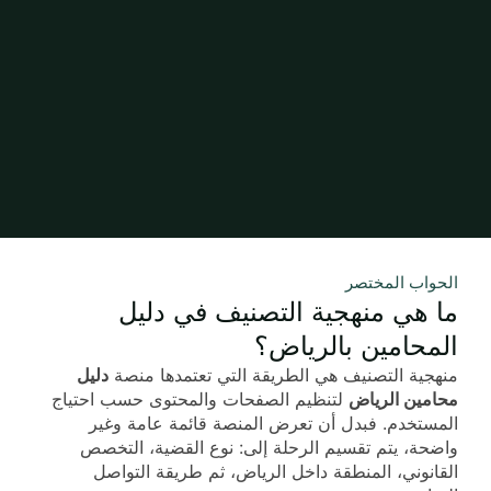
الحواب المختصر
ما هي منهجية التصنيف في دليل
المحامين بالرياض؟
منهجية التصنيف هي الطريقة التي تعتمدها منصة
دليل
محامين الرياض
لتنظيم الصفحات والمحتوى حسب احتياج
المستخدم. فبدل أن تعرض المنصة قائمة عامة وغير
واضحة، يتم تقسيم الرحلة إلى: نوع القضية، التخصص
القانوني، المنطقة داخل الرياض، ثم طريقة التواصل