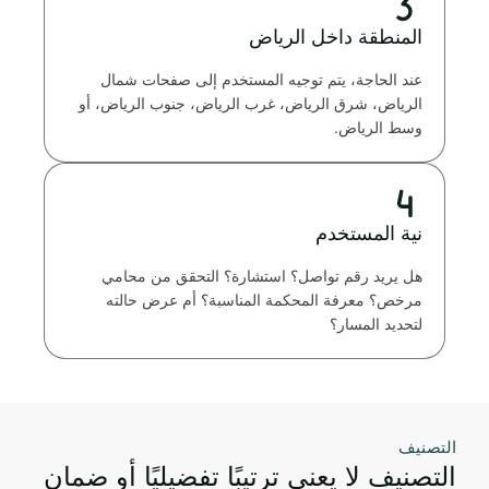
المنطقة داخل الرياض
عند الحاجة، يتم توجيه المستخدم إلى صفحات شمال
الرياض، شرق الرياض، غرب الرياض، جنوب الرياض، أو
وسط الرياض.
نية المستخدم
هل يريد رقم تواصل؟ استشارة؟ التحقق من محامي
مرخص؟ معرفة المحكمة المناسبة؟ أم عرض حالته
لتحديد المسار؟
التصنيف
التصنيف لا يعني ترتيبًا تفضيليًا أو ضمان