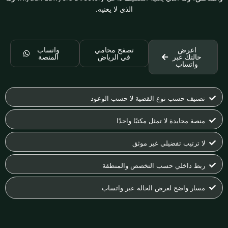
الذي لا يعنيه.
اعرض
تصفح محامي
واتساب
حالتك عبر
في الرياض
المنصة
واتساب
تصنيف حسب نوع القضية لا حسب الوعود
منصة محايدة لا تمثل مكتبًا واحدًا
لا ترتيب تفضيلي غير موثق
ربط داخلي حسب التخصص والمنطقة
مسار واضح لعرض الحالة عبر واتساب