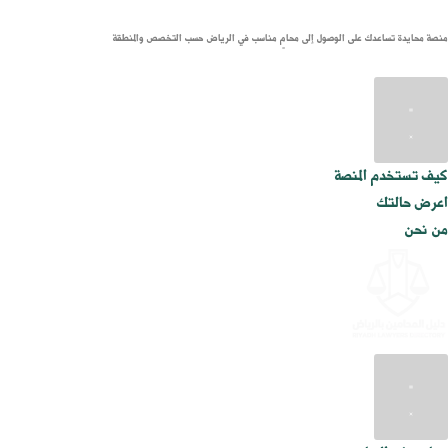
منصة محايدة تساعدك على الوصول إلى محامٍ مناسب في الرياض حسب التخصص والمنطقة
الرئيسية
كيف تستخدم المنصة
اعرض حالتك
من نحن