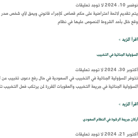
نوفمبر 10, 2024
لا توجد تعليقات
يتم تقديم لائحة اعتراضية على حكم قصاص كإجراء قانوني ويحق لأي شخص صدر بحقه 
وقع خلل بأحد الشروط المنصوص عليها في نظام
اقرأ المزيد »
المسؤولية الجنائية في التخبيب
أكتوبر 30, 2024
لا توجد تعليقات
تتوفر المسؤولية الجنائية في التخبيب في السعودية في حال رفع دعوى تخبيب من ال
المسؤولية الجنائية في جريمة التخبيب والعقوبات المقررة لمن يرتكب فعل التخبيب تاب
اقرأ المزيد »
أركان جريمة الرشوة في النظام السعودي
أكتوبر 21, 2024
لا توجد تعليقات