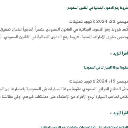
شروط رفع الدعوى الجنائية في القانون السعودي
ديسمبر 22, 2024
لا توجد تعليقات
تُعد شروط رفع الدعوى الجنائية في القانون السعودي عنصراً أساسياً لضمان تحقيق
وتحمي حقوق الأطراف المعنية. شروط رفع الدعوى الجنائية في القانون السعودي. تُع
اقرأ المزيد »
عقوبة سرقة السيارات في السعودية
ديسمبر 19, 2024
لا توجد تعليقات
نصَّ النظام الجزائي السعودي عقوبة سرقة السيارات في السعودية باعتبارها من الج
خاص لصاحب السيارة لردع الأفراد من الإعتداء على ممتلكات غيرهم. وفي مقالتنا
اقرأ المزيد »
المحكمة الجزائية بالرياض: الاختصاصات وخطوات رفع الدعوى الجنائية