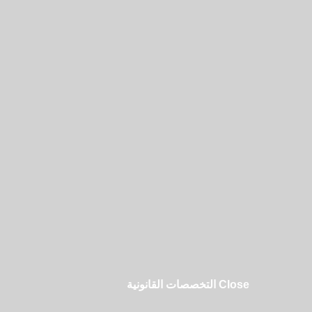
Close التخصصات القانونية