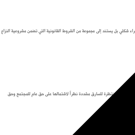
جراء شكلي بل يستند إلى مجموعة من الشروط القانونية التي تضمن مشروعية النزاع
عد العقوبة المنتظرة للسارق مشددة نظراً لاشتمالها على حق عام للمجتمع وحق