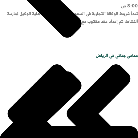
8:00 ص
تبدأ شروط الوكالة التجارية في السعودية من التحقق من أهلية الوكيل لممارسة
النشاط، ثم إعداد عقد مكتوب مع الجهة المنتجة
محامي جنائي في الرياض