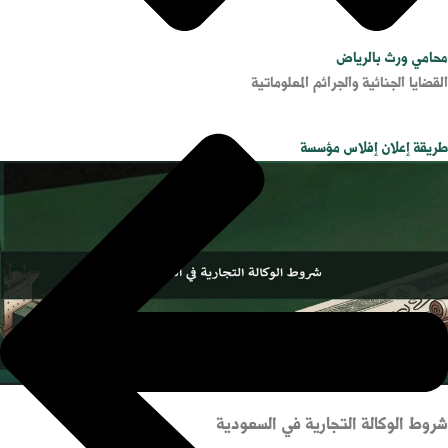
محامي ورث بالرياض
القضايا الجنائية والجرائم المعلوماتية
طريقة إعلان إفلاس مؤسسة
شروط الوكالة التجارية في السعودية