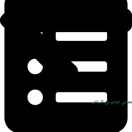
محامي تجاري في الرياض