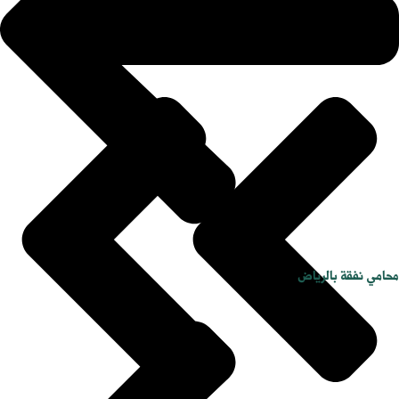
محامي نفقة بالرياض