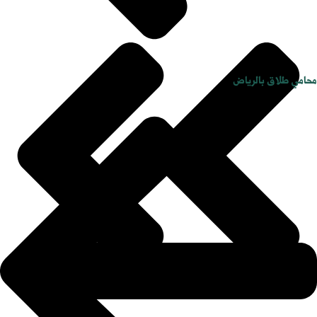
محامي طلاق بالرياض