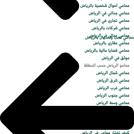
محامي أحوال شخصية بالرياض
محامي جنائي في الرياض
محامي تجاري في الرياض
محامي شركات بالرياض
محامي عمالي في الرياض
محامي نصب واحتيال بالرياض
محامي عقاري بالرياض
محامي قضايا مالية بالرياض
موثق في الرياض
محامو الرياض حسب المنطقة
محامي شمال الرياض
محامي شرق الرياض
محامي غرب الرياض
محامي جنوب الرياض
محامي وسط الرياض
الأدلة والثقة
أنواع محاكم الرياض
إجراءات التقاضي في الرياض
كيف تختار محامي في الرياض