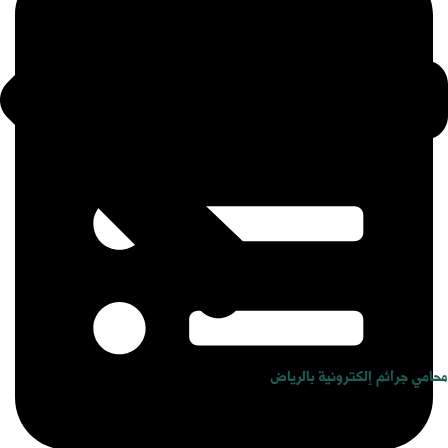
محامي جرائم إلكترونية بالرياض