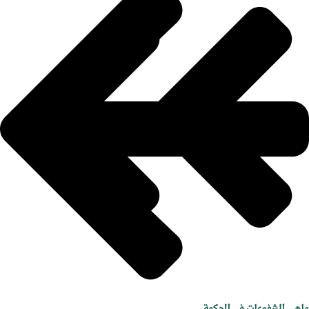
ماهي المشفوعات في المحكمة