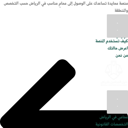
منصة محايدة تساعدك على الوصول إلى محامٍ مناسب في الرياض حسب التخصص
والمنطقة
الرئيسية
كيف تستخدم المنصة
اعرض حالتك
من نحن
محامي في الرياض
التخصصات القانونية