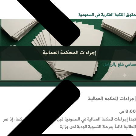
حقوق الملكية الفكرية في السعودية
محامي خلع بالرياض
إجراءات المحكمة العمالية
8:00 ص
تبدأ إجراءات المحكمة العمالية في السعودية قبل الوصول إلى قاعة المحكمة؛ إذ تمر
المطالبة غالباً بمرحلة التسوية الودية لدى وزارة