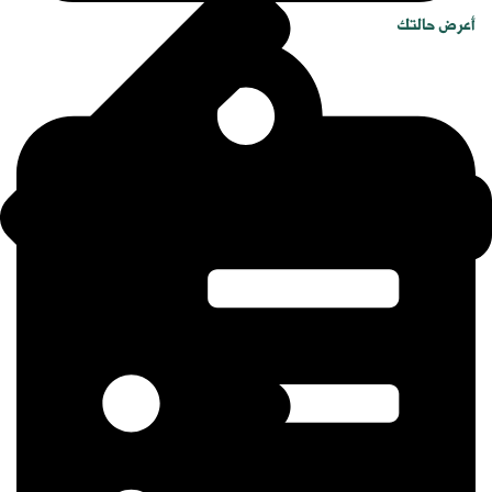
أعرض حالتك