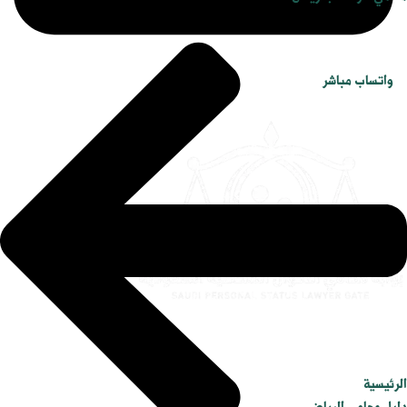
واتساب مباشر
الرئيسية
دليل محامي الرياض