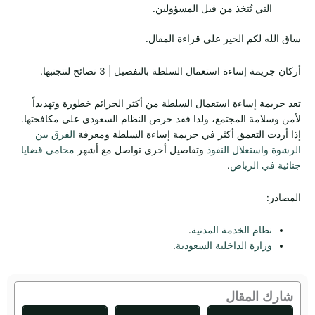
التي تُتخذ من قبل المسؤولين.
ساق الله لكم الخير على قراءة المقال.
أركان جريمة إساءة استعمال السلطة بالتفصيل | 3 نصائح لتتجنبها.
تعد جريمة إساءة استعمال السلطة من أكثر الجرائم خطورة وتهديداً
لأمن وسلامة المجتمع، ولذا فقد حرص النظام السعودي على مكافحتها.
إذا أردت التعمق أكثر في جريمة إساءة السلطة ومعرفة
الفرق بين
الرشوة واستغلال النفوذ
وتفاصيل أخرى تواصل مع أشهر
محامي قضايا
جنائية في الرياض
.
المصادر:
نظام الخدمة المدنية
.
وزارة الداخلية السعودية
.
شارك المقال