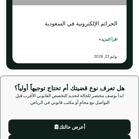
الجرائم الإلكترونية في السعودية
اقرأ المزيد»
يوليو 22, 2026
هل تعرف نوع قضيتك أم تحتاج توجيهاً أولياً؟
ابدأ بوصف مختصر للحالة لتحديد التخصص القانوني الأقرب قبل
التواصل مع محامٍ أو مكتب قانوني في الرياض.
أعرض حالتك