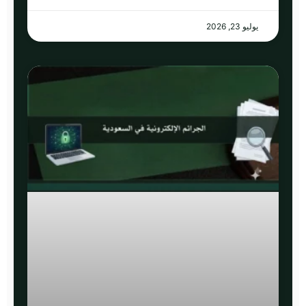
يوليو 23, 2026