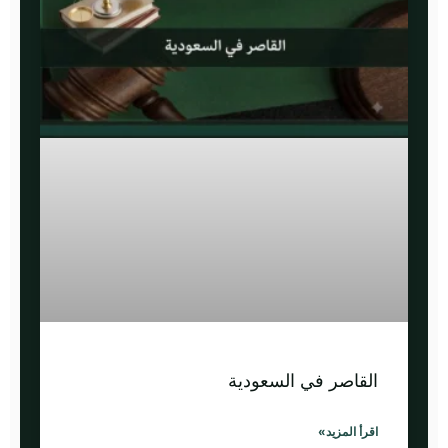
القاصر في السعودية
اقرأ المزيد»