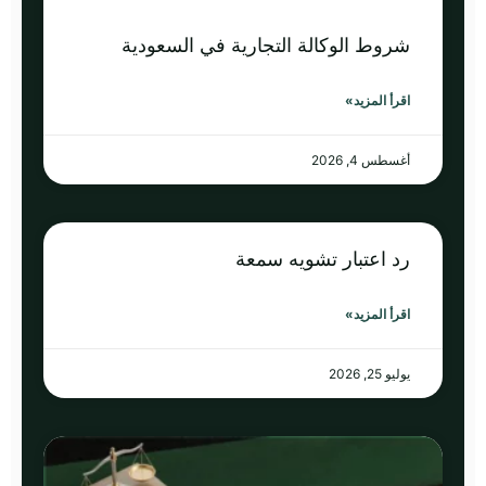
شروط الوكالة التجارية في السعودية
اقرأ المزيد»
أغسطس 4, 2026
رد اعتبار تشويه سمعة
اقرأ المزيد»
يوليو 25, 2026