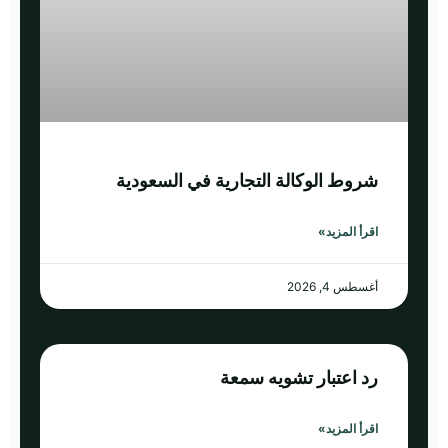
شروط الوكالة التجارية في السعودية
اقرأ المزيد»
أغسطس 4, 2026
رد اعتبار تشويه سمعة
اقرأ المزيد»