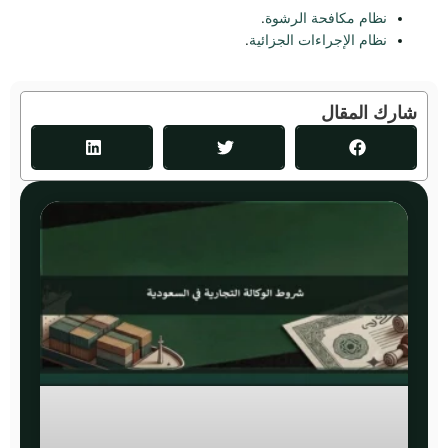
نظام مكافحة الرشوة
.
نظام الإجراءات الجزائية
.
شارك المقال