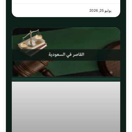
يوليو 25, 2026