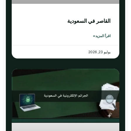
القاصر في السعودية
اقرأ المزيد»
يوليو 23, 2026