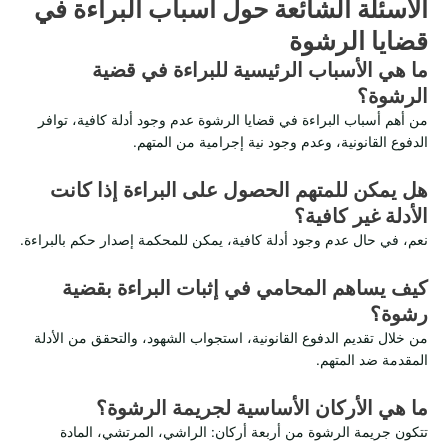
الأسئلة الشائعة حول أسباب البراءة في
قضايا الرشوة
ما هي الأسباب الرئيسية للبراءة في قضية
الرشوة؟
من أهم أسباب البراءة في قضايا الرشوة عدم وجود أدلة كافية، توافر
الدفوع القانونية، وعدم وجود نية إجرامية من المتهم.
هل يمكن للمتهم الحصول على البراءة إذا كانت
الأدلة غير كافية؟
نعم، في حال عدم وجود أدلة كافية، يمكن للمحكمة إصدار حكم بالبراءة.
كيف يساهم المحامي في إثبات البراءة بقضية
رشوة؟
من خلال تقديم الدفوع القانونية، استجواب الشهود، والتحقق من الأدلة
المقدمة ضد المتهم.
ما هي الأركان الأساسية لجريمة الرشوة؟
تتكون جريمة الرشوة من أربعة أركان: الراشي، المرتشي، المادة