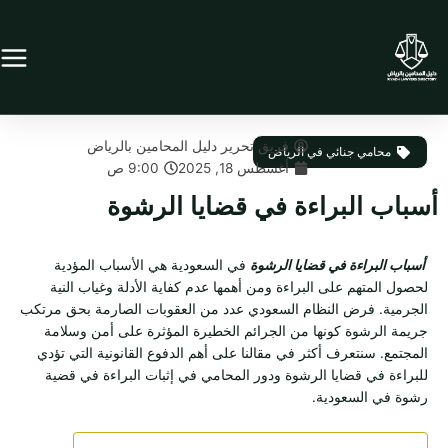
خطي
لى
لمحتوى
فريق تحرير دليل المحامين بالرياض
محامي جنائي في الرياض
أغسطس 18, 2025
9:00 ص
أسباب البراءة في قضايا الرشوة
أسباب البراءة في قضايا الرشوة
في السعودية هي الأسباب المؤدية
لحصول المتهم على البراءة ومن أهمها عدم كفاية الأدلة وغياب النية
الجرمية. فرض النظام السعودي عدد من العقوبات الصارمة بحق مرتكب
جريمة الرشوة كونها من الجرائم الخطيرة المؤثرة على أمن وسلامة
المجتمع. سنتعرف أكثر في مقالنا على أهم الدفوع القانونية التي تؤدي
للبراءة في قضايا الرشوة ودور المحامي في إثبات البراءة في قضية
رشوة في السعودية.