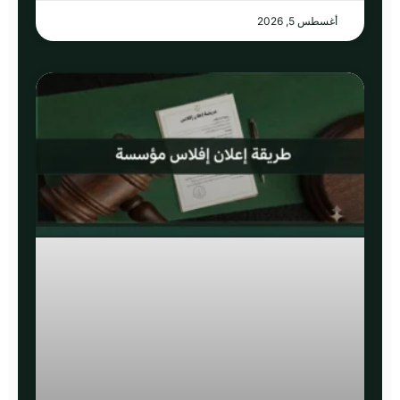
أغسطس 5, 2026