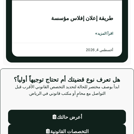
طريقة إعلان إفلاس مؤسسة
اقرأ المزيد»
أغسطس 4, 2026
هل تعرف نوع قضيتك أم تحتاج توجيهاً أولياً؟
ابدأ بوصف مختصر للحالة لتحديد التخصص القانوني الأقرب قبل
التواصل مع محامٍ أو مكتب قانوني في الرياض.
أعرض حالتك
التخصصات القانونية