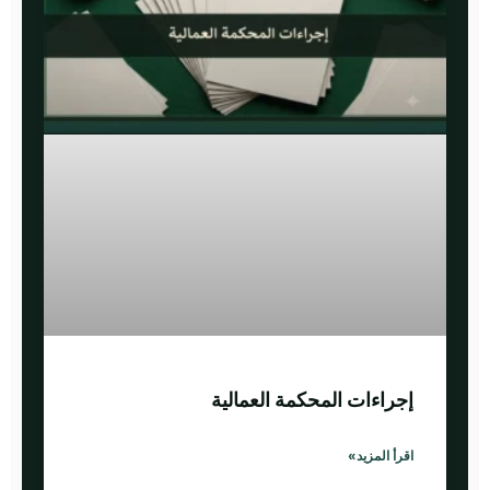
إجراءات المحكمة العمالية
اقرأ المزيد»