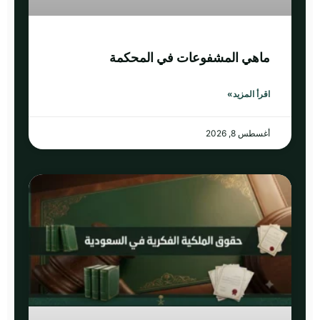
ماهي المشفوعات في المحكمة
اقرأ المزيد»
أغسطس 8, 2026