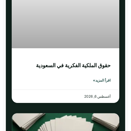
حقوق الملكية الفكرية في السعودية
اقرأ المزيد»
أغسطس 6, 2026