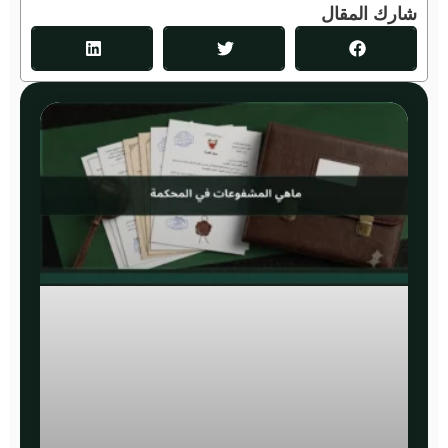
شارك المقال