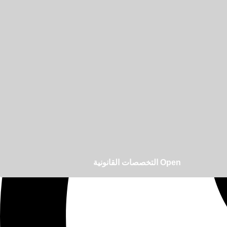
Open التخصصات القانونية