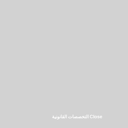
Close التخصصات القانونية