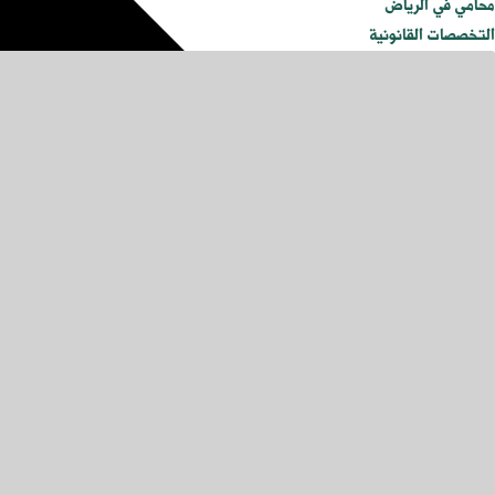
محامي في الرياض
التخصصات القانونية