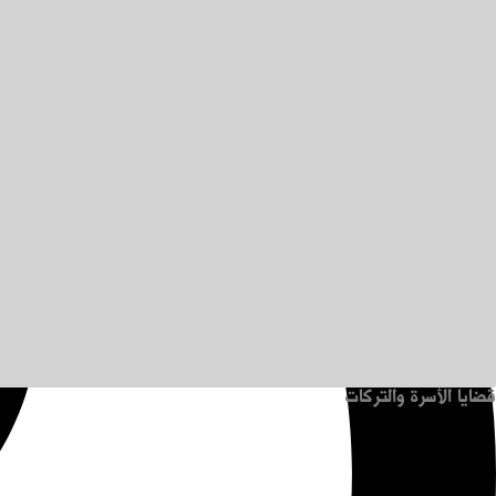
قضايا الأسرة والتركات