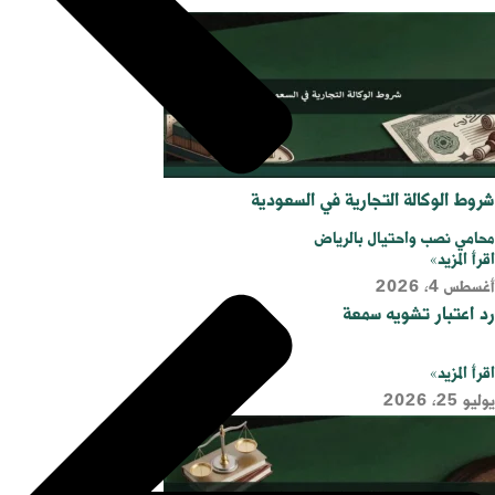
شروط الوكالة التجارية في السعودية
محامي نصب واحتيال بالرياض
اقرأ المزيد»
أغسطس 4, 2026
رد اعتبار تشويه سمعة
اقرأ المزيد»
يوليو 25, 2026