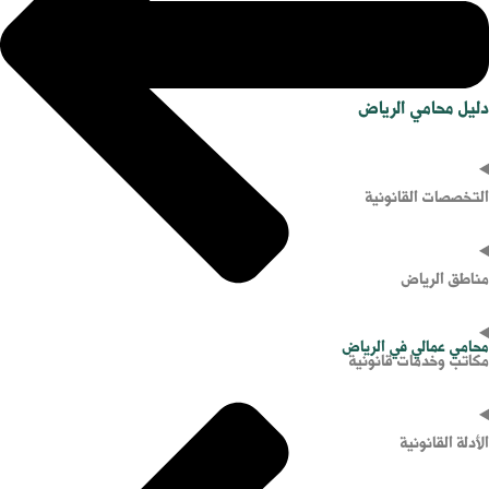
الرئيسية
دليل محامي الرياض
التخصصات القانونية
مناطق الرياض
محامي عمالي في الرياض
مكاتب وخدمات قانونية
الأدلة القانونية