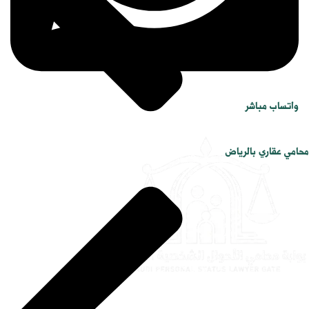
واتساب مباشر
محامي عقاري بالرياض