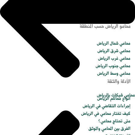
محامي عقاري بالرياض
محامي قضايا مالية بالرياض
موثق في الرياض
محامو الرياض حسب المنطقة
محامي شمال الرياض
محامي شرق الرياض
محامي غرب الرياض
محامي جنوب الرياض
محامي وسط الرياض
الأدلة والثقة
محامي شيكات بالرياض
أنواع محاكم الرياض
إجراءات التقاضي في الرياض
كيف تختار محامي في الرياض
متى تحتاج محامي؟
الفرق بين المحامي والموثق