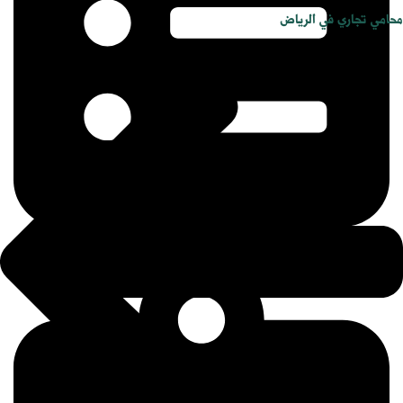
محامي تجاري في الرياض
أعرض حالتك