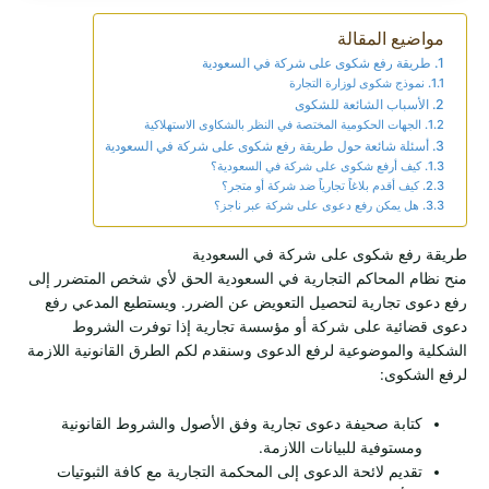
مواضيع المقالة
طريقة رفع شكوى على شركة في السعودية
نموذج شكوى لوزارة التجارة
الأسباب الشائعة للشكوى
الجهات الحكومية المختصة في النظر بالشكاوى الاستهلاكية
أسئلة شائعة حول طريقة رفع شكوى على شركة في السعودية
كيف أرفع شكوى على شركة في السعودية؟
كيف أقدم بلاغاً تجارياً ضد شركة أو متجر؟
هل يمكن رفع دعوى على شركة عبر ناجز؟
طريقة رفع شكوى على شركة في السعودية
منح نظام المحاكم التجارية في السعودية الحق لأي شخص المتضرر إلى
رفع دعوى تجارية لتحصيل التعويض عن الضرر. ويستطيع المدعي رفع
دعوى قضائية على شركة أو مؤسسة تجارية إذا توفرت الشروط
الشكلية والموضوعية لرفع الدعوى وسنقدم لكم الطرق القانونية اللازمة
لرفع الشكوى:
كتابة صحيفة دعوى تجارية وفق الأصول والشروط القانونية
ومستوفية للبيانات اللازمة.
تقديم لائحة الدعوى إلى المحكمة التجارية مع كافة الثبوتيات