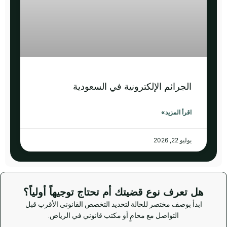
الجرائم الإلكترونية في السعودية
اقرأ المزيد»
يوليو 22, 2026
هل تعرف نوع قضيتك أم تحتاج توجيهاً أولياً؟
ابدأ بوصف مختصر للحالة لتحديد التخصص القانوني الأقرب قبل
التواصل مع محامٍ أو مكتب قانوني في الرياض.