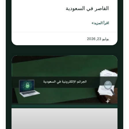
القاصر في السعودية
اقرأ المزيد»
يوليو 23, 2026