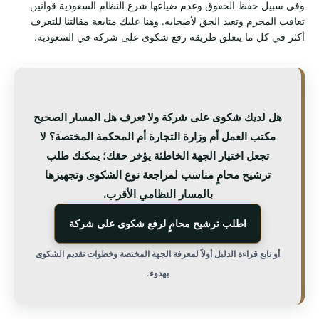
وفي سبيل حفظ الحقوق وعدم ضياعها شرع النظام السعودية قوانين
تعاقب المجرم وتعيد الحق لأصحابه. وهنا عليك متابعة مقالتنا للتعرف
أكثر في كل ما يتعلق طريقة رفع شكوى على شركة في السعودية.
هل لديك شكوى على شركة ولا تعرف هل المسار الصحيح
مكتب العمل أم وزارة التجارة أم المحكمة المختصة؟ لا
تجعل اختيار الجهة الخاطئة يؤخر حقك؛ يمكنك طلب
ترشيح محامٍ مناسب لمراجعة نوع الشكوى وتجهيزها
بالمسار النظامي الأقرب.
اطلب ترشيح محامٍ لرفع شكوى على شركة
أو تابع قراءة الدليل أولاً لمعرفة الجهة المختصة وخطوات تقديم الشكوى
بهدوء.