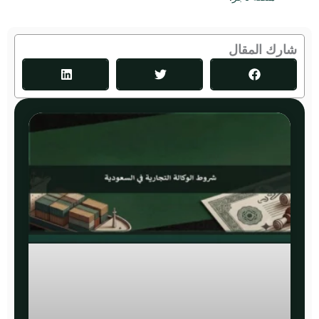
شارك المقال