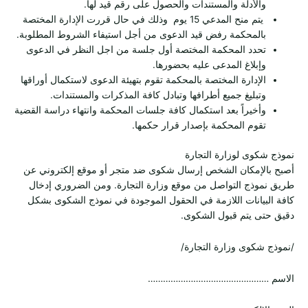
والأدلة والمستندات والحصول على رقم قيد لها.
يتم منح المدعي 15 يوم وذلك في حال قررت الإدارة المختصة
بالمحكمة رفض قيد الدعوى من أجل استيفاء الشروط المطلوبة.
تحدد المحكمة المختصة أول جلسة من اجل النظر في الدعوى
وإبلاغ المدعى عليه بحضورها.
الإدارة المختصة بالمحكمة تقوم بتهيئة الدعوى لاستكمال أوراقها
وتبليغ جميع أطرافها وتبادل كافة المذكرات والمستندات.
وأخيراً بعد استكمال كافة جلسات المحكمة وانتهاء دراسة القضية
تقوم المحكمة بإصدار قرار حكمها.
نموذج شكوى لوزارة التجارة
أصبح بالإمكان الشخص إرسال شكوى ضد متجر أو موقع إلكتروني عن
طريق نموذج التواصل من موقع وزارة التجارة. ومن الضروري إدخال
كافة البيانات اللازمة في الحقول الموجودة في نموذج الشكوى بشكل
دقيق حتى يتم قبول الشكوى.
/نموذج شكوى وزارة التجارة/
الاسم …………………………………………