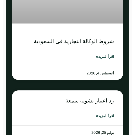
شروط الوكالة التجارية في السعودية
اقرأ المزيد»
أغسطس 4, 2026
رد اعتبار تشويه سمعة
اقرأ المزيد»
يوليو 25, 2026