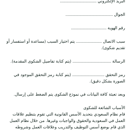
البريد الإلكتروني …………………………….
الجوال ……………………………………..
رقم الهوية ……………………………
سبب الاتصال …………………… يتم اختيار السبب (مساعدة أو استفسار أو
تقديم شكوى).
الرسالة ……………………………… (يتم كتابة تفاصيل الشكوى المقدمة).
رمز التحقق ………………………… (يتم كتابة رمز التحقق الموجود في
الصورة بشكل دقيق).
وبعد تعبئة كافة البيانات في نموذج الشكوى يتم الضغط على إرسال.
الأسباب الشائعة للشكوى
قام نظام السعودي بتحديد الأسس القانونية التي تقوم بتنظيم علاقات
العمل في السعودية والحقوق والواجبات وغيرها. من خلال نظام العمل
الذي قام بوضع أسس التوظيف والتدريب وعلاقات العمل وشروطه