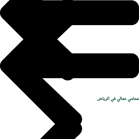
محامي عمالي في الرياض