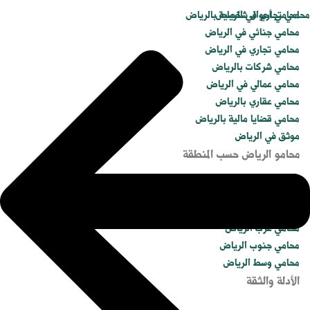
محامي تجاري في الرياض
محامي أحوال شخصية بالرياض
محامي جنائي في الرياض
محامي تجاري في الرياض
محامي شركات بالرياض
محامي عمالي في الرياض
محامي عقاري بالرياض
محامي قضايا مالية بالرياض
موثق في الرياض
محامو الرياض حسب المنطقة
محامي شمال الرياض
محامي شرق الرياض
محامي غرب الرياض
محامي جنوب الرياض
محامي وسط الرياض
الأدلة والثقة