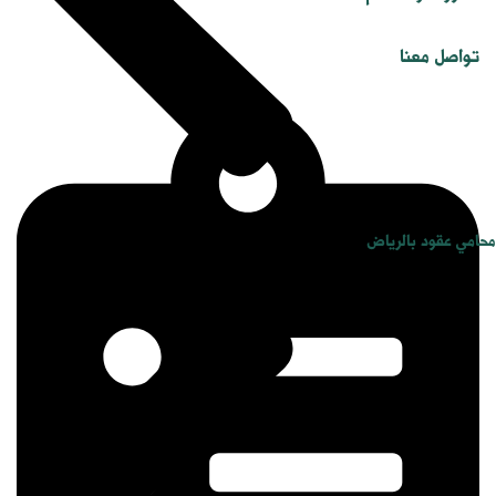
تواصل معنا
محامي عقود بالرياض