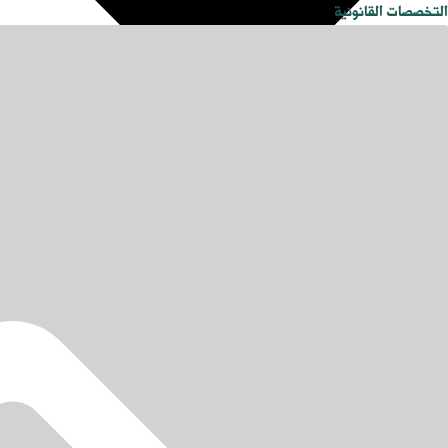
التخصصات القانونية
محامي تجاري في الرياض