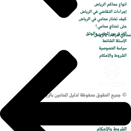
أنواع محاكم الرياض
إجراءات التقاضي في الرياض
كيف تختار محامي في الرياض
متى تحتاج محامي؟
الفرق بين المحامي والموثق
محامي شركات بالرياض
الأسئلة الشائعة
سياسة الخصوصية
الشروط والأحكام
© جميع الحقوق محفوظة لدليل المحامين بالرياض.
سياسة الخصوصية
الشروط والأحكام