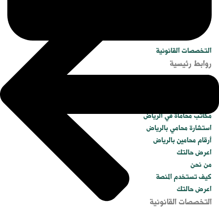
التخصصات القانونية
روابط رئيسية
الرئيسية
محامي في الرياض
مكاتب محاماة في الرياض
استشارة محامي بالرياض
أرقام محامين بالرياض
اعرض حالتك
من نحن
كيف تستخدم المنصة
اعرض حالتك
التخصصات القانونية