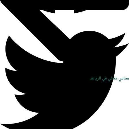
محامي جنائي في الرياض