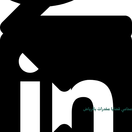
محامي قضايا مخدرات بالرياض