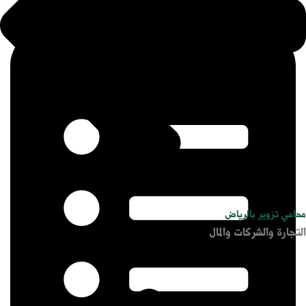
محامي تزوير بالرياض
التجارة والشركات والمال