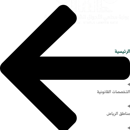
الرئيسية
دليل محامي الرياض
التخصصات القانونية
مناطق الرياض