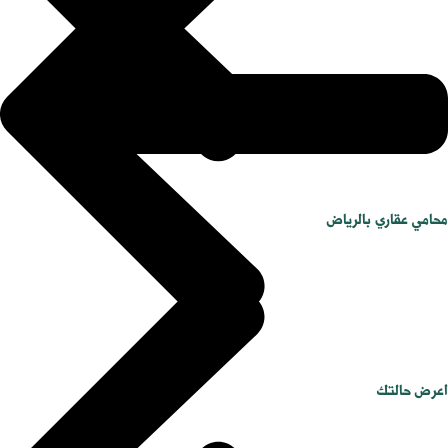
محامي عقاري بالرياض
اعرض حالتك