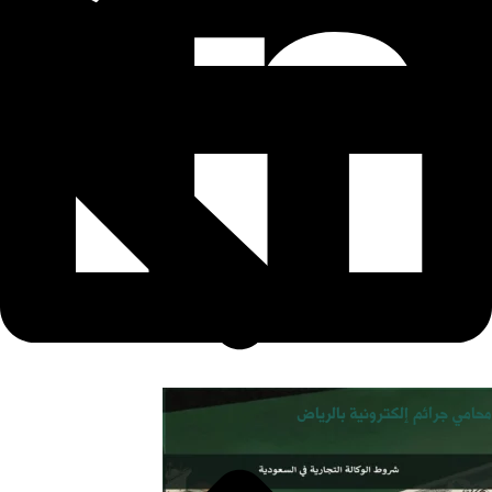
محامي جرائم إلكترونية بالرياض