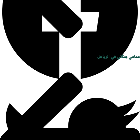
محامي جنائي في الرياض