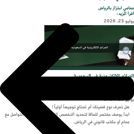
محامي ابتزاز بالرياض
اقرأ المزيد»
يوليو 23, 2026
الجرائم الإلكترونية في السعودية
اقرأ المزيد»
يوليو 22, 2026
هل تعرف نوع قضيتك أم تحتاج توجيهاً أولياً؟
ابدأ بوصف مختصر للحالة لتحديد التخصص القانوني الأقرب قبل التواصل مع
محامٍ أو مكتب قانوني في الرياض.