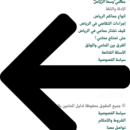
محامي وسط الرياض
الأدلة والثقة
أنواع محاكم الرياض
إجراءات التقاضي في الرياض
كيف تختار محامي في الرياض
متى تحتاج محامي؟
الفرق بين المحامي والموثق
الأسئلة الشائعة
سياسة الخصوصية
الشروط والأحكام
© جميع الحقوق محفوظة لدليل المحامين بالرياض.
سياسة الخصوصية
الشروط والأحكام
تواصل معنا