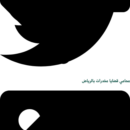
محامي قضايا مخدرات بالرياض