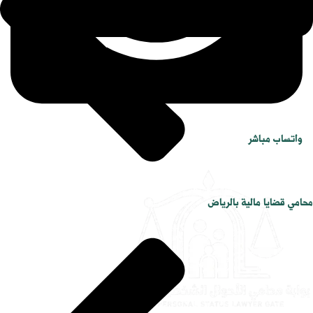
واتساب مباشر
محامي قضايا مالية بالرياض