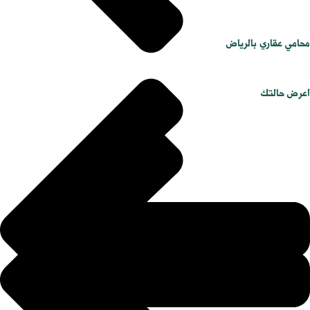
محامي عقاري بالرياض
اعرض حالتك