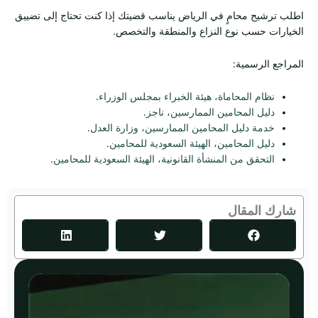
اطلب ترشيح محامٍ في الرياض يناسب قضيتك إذا كنت تحتاج إلى تضييق
الخيارات حسب نوع النزاع والمنطقة والتخصص.
المراجع الرسمية:
نظام المحاماة، هيئة الخبراء بمجلس الوزراء
.
دليل المحامين الممارسين، ناجز
.
خدمة دليل المحامين الممارسين، وزارة العدل
.
دليل المحامين، الهيئة السعودية للمحامين
.
التحقق من المنشأة القانونية، الهيئة السعودية للمحامين
.
شارك المقال