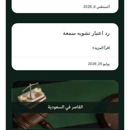
أغسطس 4, 2026
رد اعتبار تشويه سمعة
اقرأ المزيد»
يوليو 25, 2026