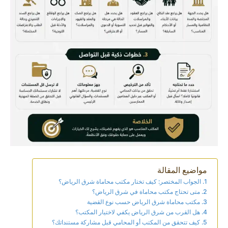
مواضيع المقالة
الجواب المختصر: كيف تختار مكتب محاماة شرق الرياض؟
متى تحتاج مكتب محاماة في شرق الرياض؟
مكتب محاماة شرق الرياض حسب نوع القضية
هل القرب من شرق الرياض يكفي لاختيار المكتب؟
كيف تتحقق من المكتب أو المحامي قبل مشاركة مستنداتك؟