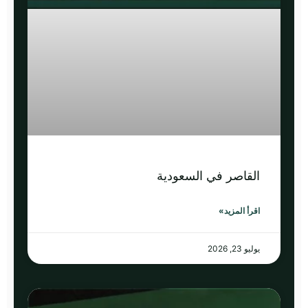
القاصر في السعودية
اقرأ المزيد»
يوليو 23, 2026