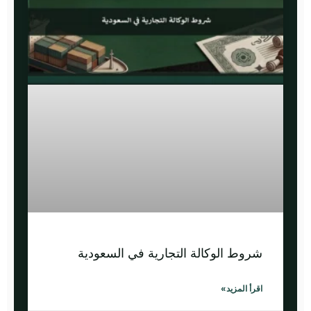
شروط الوكالة التجارية في السعودية
اقرأ المزيد»