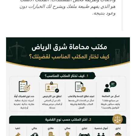
هو الذي يفهم طبيعة ملفك ويشرح لك الخيارات دون
وعود بنتيجة.