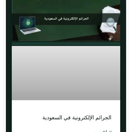
الجرائم الإلكترونية في السعودية