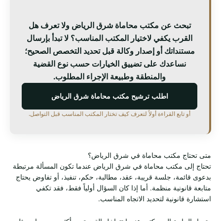
تبحث عن مكتب محاماة شرق الرياض ولا تعرف هل
القرب يكفي لاختيار المكتب المناسب؟ لا تبدأ بإرسال
مستنداتك أو إصدار وكالة قبل تحديد التخصص الصحيح؛
نساعدك على تضييق الخيارات حسب نوع القضية
والمنطقة وطبيعة الإجراء المطلوب.
اطلب ترشيح مكتب محاماة شرق الرياض
أو تابع القراءة أولاً لتعرف كيف تختار المكتب المناسب قبل التواصل.
متى تحتاج مكتب محاماة في شرق الرياض؟
تحتاج إلى مكتب محاماة في شرق الرياض عندما تكون المسألة مرتبطة
بدعوى قائمة، جلسة قريبة، عقد، مطالبة، حكم، تنفيذ، أو تفاوض يحتاج
متابعة قانونية منظمة. أما إذا كان السؤال أولياً فقط، فقد تكفي
استشارة قانونية لتحديد الاتجاه المناسب.