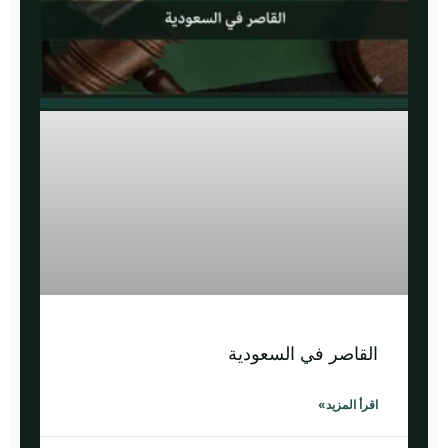
القاصر في السعودية
اقرأ المزيد»