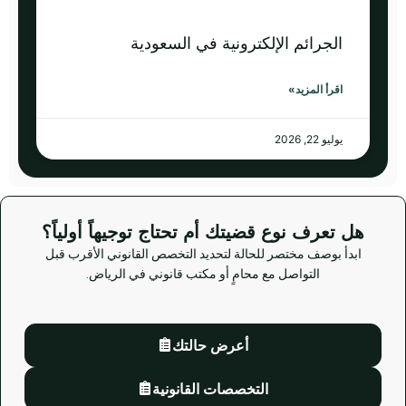
الجرائم الإلكترونية في السعودية
اقرأ المزيد»
يوليو 22, 2026
هل تعرف نوع قضيتك أم تحتاج توجيهاً أولياً؟
ابدأ بوصف مختصر للحالة لتحديد التخصص القانوني الأقرب قبل
التواصل مع محامٍ أو مكتب قانوني في الرياض.
أعرض حالتك
التخصصات القانونية