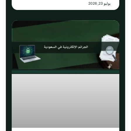
يوليو 23, 2026