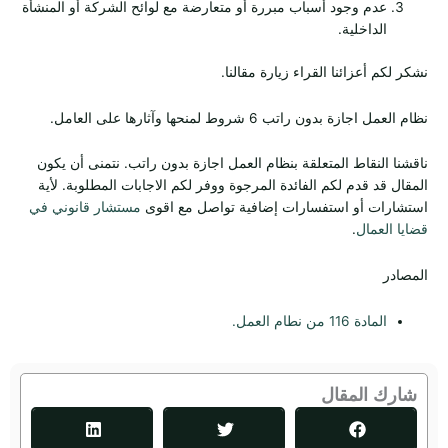
عدم وجود أسباب مبررة أو متعارضة مع لوائح الشركة أو المنشأة
الداخلية.
نشكر لكم أعزائنا القراء زيارة مقالنا.
نظام العمل اجازة بدون راتب 6 شروط لمنحها وآثارها على العامل.
ناقشنا النقاط المتعلقة بنظام العمل اجازة بدون راتب
. نتمنى أن يكون
المقال قد قدم لكم الفائدة المرجوة ووفر لكم الاجابات المطلوبة. لأية
استشارات أو استفسارات إضافية تواصل مع اقوى
مستشار قانوني في
قضايا العمال
.
المصادر
المادة 116 من نطام العمل.
شارك المقال