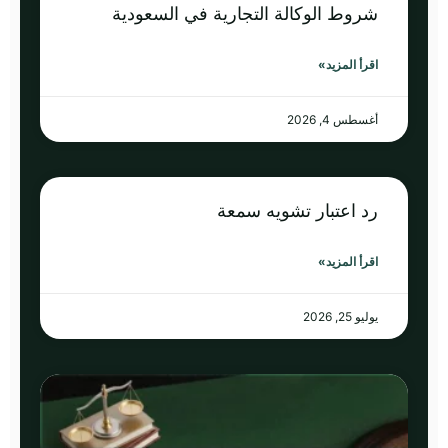
شروط الوكالة التجارية في السعودية
اقرأ المزيد»
أغسطس 4, 2026
رد اعتبار تشويه سمعة
اقرأ المزيد»
يوليو 25, 2026