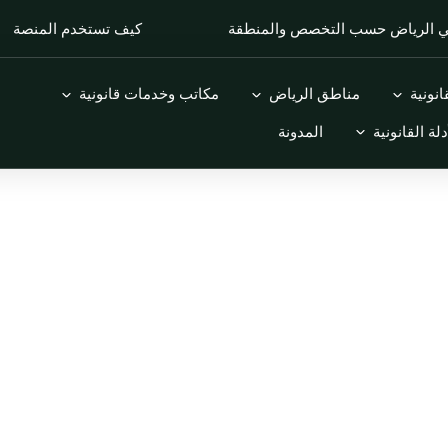
في الرياض حسب التخصص والمنطقة
كيف تستخدم المنصة
Open التخصصات القانونية
Open مناطق الرياض
Open مكاتب وخدمات قانونية
نونية
مناطق الرياض
مكاتب وخدمات قانونية
Open الأدلة القانونية
دلة القانونية
المدونة