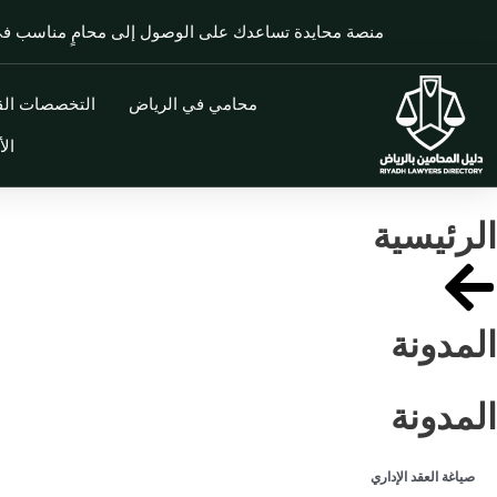
منصة محايدة تساعدك على الوصول إلى محامٍ مناسب 
محامي في الرياض
التخصصات القا
الأ
الرئيسية
المدونة
المدونة
صياغة العقد الإداري