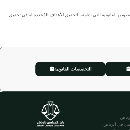
صوص القانونية التي نظمته. لتحقيق الأهداف المُحددة له في تحقيق
التخصصات القانونية
لرياض
ضي في الرياض