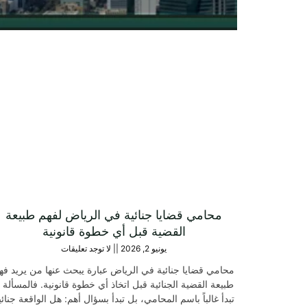
محامي قضايا جنائية في الرياض لفهم طبيعة
القضية قبل أي خطوة قانونية
يونيو 2, 2026
لا توجد تعليقات
محامي قضايا جنائية في الرياض عبارة يبحث عنها من يريد فه
طبيعة القضية الجنائية قبل اتخاذ أي خطوة قانونية. فالمسألة ل
تبدأ غالباً باسم المحامي، بل تبدأ بسؤال أهم: هل الواقعة جنائي