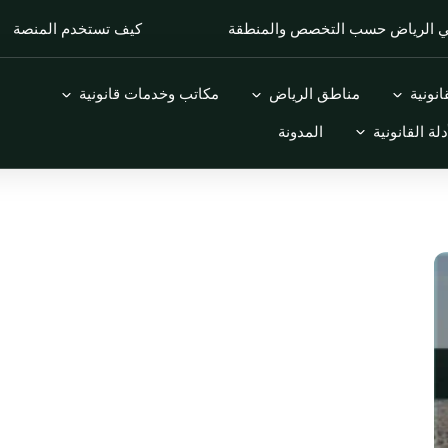
في الرياض حسب التخصص والمنطقة
كيف تستخدم المنصة
Open التخصصات القانونية
Open مناطق الرياض
Open مكاتب وخدمات قانونية
نونية
مناطق الرياض
مكاتب وخدمات قانونية
Open الأدلة القانونية
دلة القانونية
المدونة