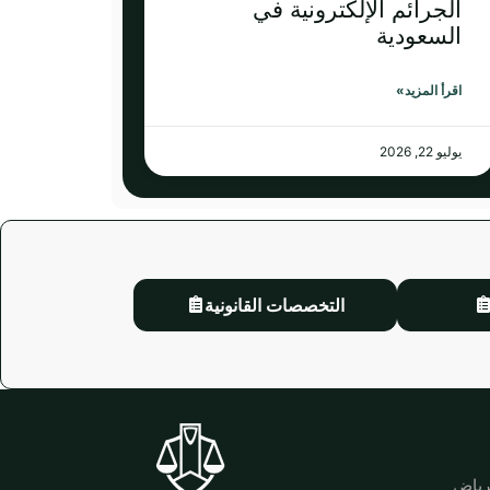
الجرائم الإلكترونية في
السعودية
اقرأ المزيد»
يوليو 22, 2026
التخصصات القانونية
لرياض