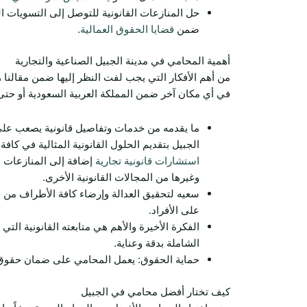
حل المنازعات القانونية للتوصل إلى التسويات ا
ضمن
قضايا الحقوق العمالية
.
أهمية المحامي في مدينة الجبيل الصناعية والتجارية
من أهم الأفكار التي يجب لفت النظر إليها ضمن مقالنا ه
في أي مكان آخر ضمن المملكة العربية السعودية أو حتى
ما يقدمه من خدمات وتفاصيل قانونية يصعب على
الجبيل بتقديم الحلول القانونية المثالية في كاف
استشارات قانونية تجارية
إضافة إلى المنازعات الع
وغيرها من المجالات القانونية الأخرى.
سعيه لتحقيق العدالة وإرضاء كافة الأطراف من خل
على الأفراد.
الفكرة الأخيرة والأهم هي متابعته القانونية التي
الشاملة بدقة وعناية.
حماية الحقوق: يعمل المحامي على ضمان حقوق ال
كيف تختار أفضل محامي في الجبيل