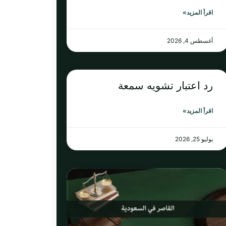
اقرأ المزيد»
أغسطس 4, 2026
رد اعتبار تشويه سمعة
اقرأ المزيد»
يوليو 25, 2026