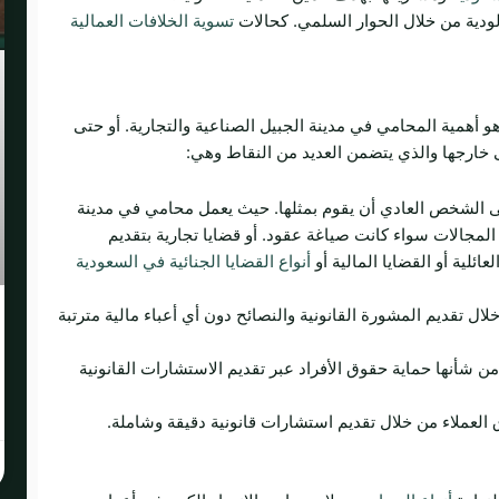
لودية من خلال الحوار السلمي. كحالات
تسوية الخلافات العمالية
و أهمية المحامي في مدينة الجبيل الصناعية والتجارية. أو حتى
 خارجها والذي يتضمن العديد من النقاط وهي:
 الشخص العادي أن يقوم بمثلها. حيث يعمل محامي في مدينة
ة المجالات سواء كانت صياغة عقود. أو قضايا تجارية بتقديم
ائلية أو القضايا المالية أو
أنواع القضايا الجنائية في السعودية
ال تقديم المشورة القانونية والنصائح دون أي أعباء مالية مترتبة
 من شأنها حماية حقوق الأفراد عبر تقديم الاستشارات القانونية
عملاء من خلال تقديم استشارات قانونية دقيقة وشاملة.