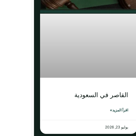
القاصر في السعودية
اقرأ المزيد»
يوليو 23, 2026