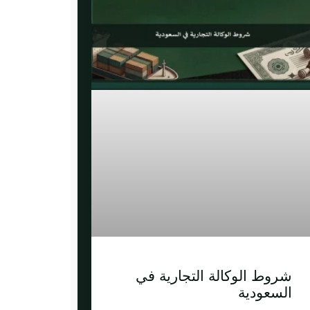
شروط الوكالة التجارية في
السعودية