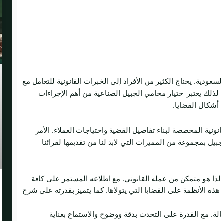
سعودية. يحتاج الكثير من الأفراد إلى الخبرات القانونية للتعامل مع
 لذلك يعتبر اختيار محامي الجبيل الصناعية من أهم الإجراءات
 أشكال القضايا.
ونية المخصصة لبناء تفاصيل القضية واحتياجات العملاء. الأمر
يل بمجموعة من المميزات التي لابد لنا من تقديمها لقرائنا
لذا هو متمكن من عمله القانوني. مع اطلاعه المستمر على كافة
ذه الأنظمة على القضايا التي يتولاها. كما يتميز بقدرته على شرح
لة. مع القدرة على التحدث بدقة ووضوح والاستماع بعناية