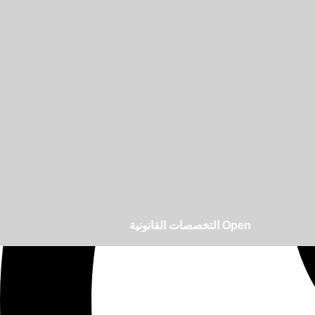
Open التخصصات القانونية