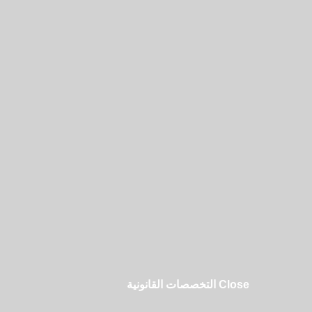
Close التخصصات القانونية