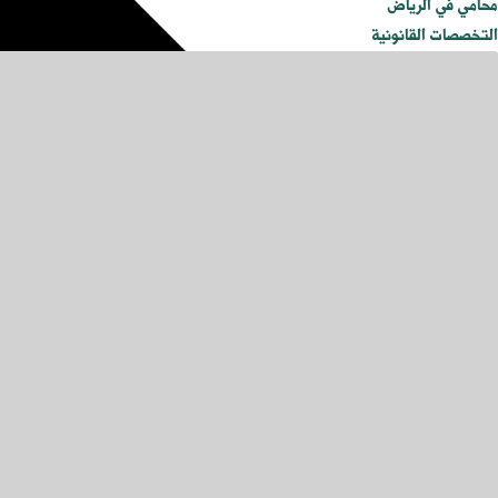
محامي في الرياض
التخصصات القانونية