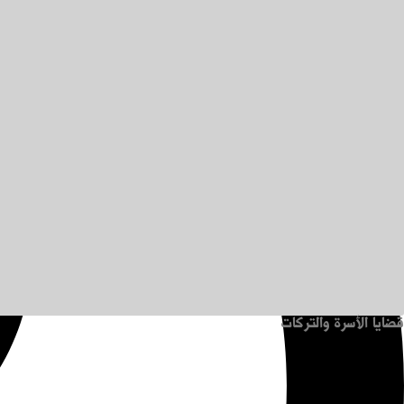
قضايا الأسرة والتركات