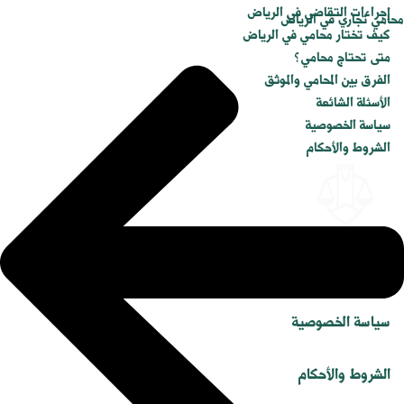
إجراءات التقاضي في الرياض
محامي تجاري في الرياض
كيف تختار محامي في الرياض
متى تحتاج محامي؟
الفرق بين المحامي والموثق
الأسئلة الشائعة
سياسة الخصوصية
الشروط والأحكام
© جميع الحقوق محفوظة لدليل المحامين بالرياض.
سياسة الخصوصية
الشروط والأحكام