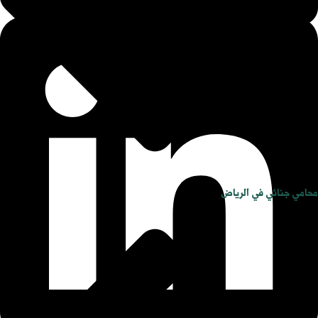
محامي جنائي في الرياض