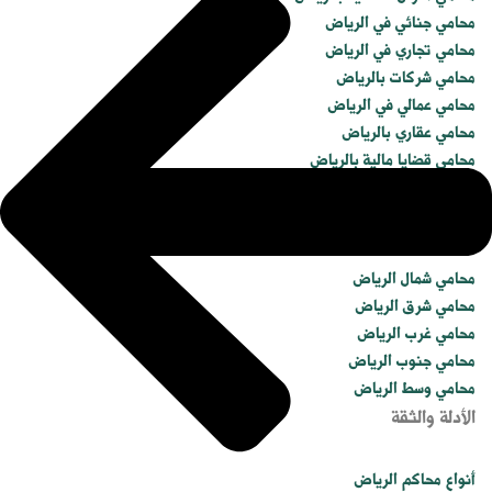
محامي جنائي في الرياض
محامي تجاري في الرياض
محامي شركات بالرياض
محامي عمالي في الرياض
محامي عقاري بالرياض
محامي قضايا مالية بالرياض
موثق في الرياض
محامو الرياض حسب المنطقة
محامي شمال الرياض
محامي شرق الرياض
محامي غرب الرياض
محامي جنوب الرياض
محامي وسط الرياض
الأدلة والثقة
أنواع محاكم الرياض