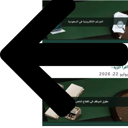
الجرائم الإلكترونية في السعودية
اقرأ المزيد»
يوليو 22, 2026