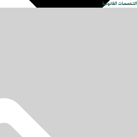
التخصصات القانونية
محامي في الرياض