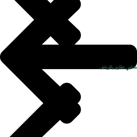
محامي عقاري بالرياض