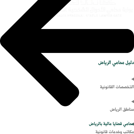
الرئيسية
دليل محامي الرياض
التخصصات القانونية
مناطق الرياض
محامي قضايا مالية بالرياض
مكاتب وخدمات قانونية