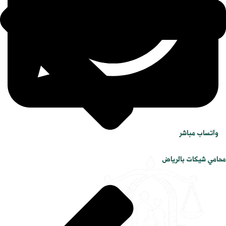
واتساب مباشر
محامي شيكات بالرياض