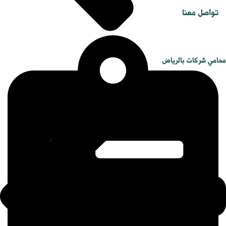
تواصل معنا
محامي شركات بالرياض